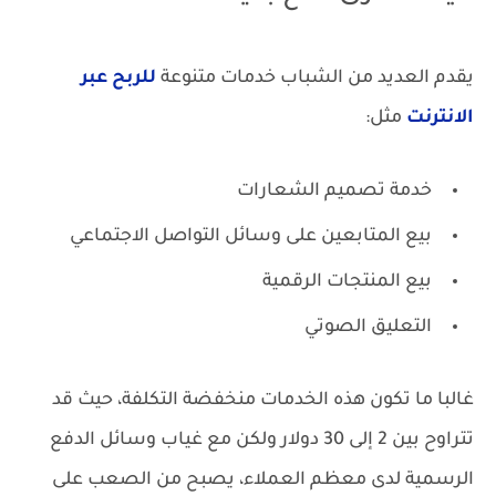
يقدم العديد من الشباب خدمات متنوعة
للربح عبر
الانترنت
مثل:
خدمة تصميم الشعارات
بيع المتابعين على وسائل التواصل الاجتماعي
بيع المنتجات الرقمية
التعليق الصوتي
غالبا ما تكون هذه الخدمات منخفضة التكلفة، حيث قد
تتراوح بين 2 إلى 30 دولار ولكن مع غياب وسائل الدفع
الرسمية لدى معظم العملاء، يصبح من الصعب على