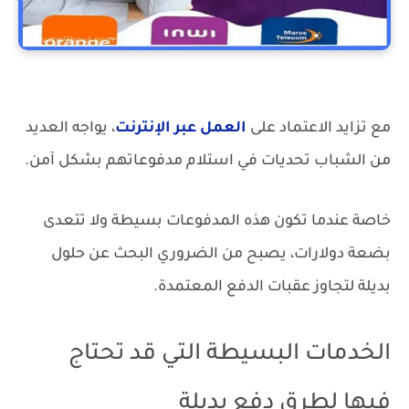
تحويل التعبئة الى نقود او تحويل بنكي
مع تزايد الاعتماد على
العمل عبر الإنترنت
، يواجه العديد
من الشباب تحديات في استلام مدفوعاتهم بشكل آمن.
خاصة عندما تكون هذه المدفوعات بسيطة ولا تتعدى
بضعة دولارات، يصبح من الضروري البحث عن حلول
بديلة لتجاوز عقبات الدفع المعتمدة.
الخدمات البسيطة التي قد تحتاج
فيها لطرق دفع بديلة