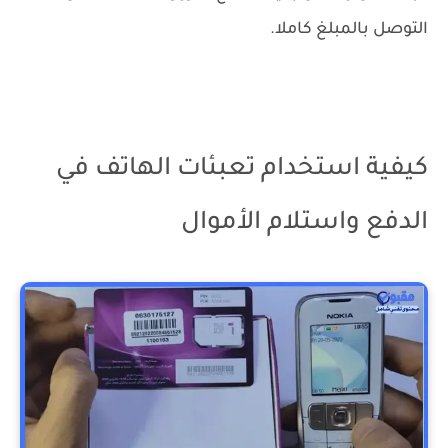
التوصل بالمبلغ كاملا.
كيفية استخدام تعبئات الهاتف في
الدفع واستلام الأموال