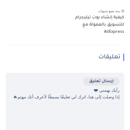
منذ بضع سنوات
كيفية إنشاء بوت تيليجرام
للتسويق بالعمولة مع
AliExpress
تعليقات
إرسال تعليق
رأيك يهمني ❤️
إذا وصلت إلى هنا، اترك لي تعليقًا بسيطًا لأعرف أنك مهتم🔥