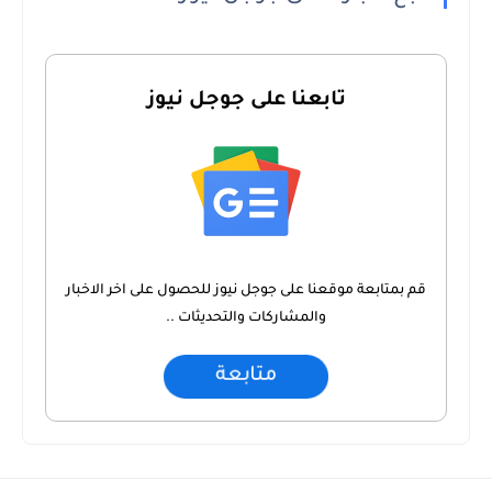
تابعنا على جوجل نيوز
قم بمتابعة موقعنا على جوجل نيوز للحصول على اخر الاخبار
والمشاركات والتحديثات ..
متابعة