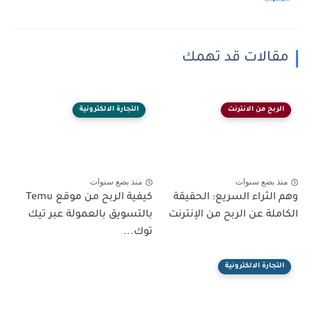
مقالات قد تهمك
الربح من الانترنت
التجارة الالكترونية
منذ بضع سنوات
منذ بضع سنوات
وهم الثراء السريع: الحقيقة
كيفية الربح من موقع Temu
الكاملة عن الربح من الإنترنت
بالتسويق بالعمولة عبر تيك
توك...
التجارة الالكترونية