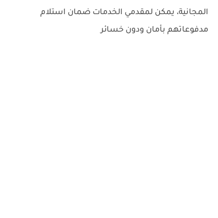
المجانية، يمكن لمقدمي الخدمات ضمان استلام
مدفوعاتهم بأمان ودون خسائر