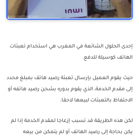
تحويل التعبئة الى نقود او تحويل بنكي في المغرب
إحدى الحلول الشائعة في المغرب هي استخدام تعبئات
الهاتف كوسيلة للدفع.
حيث يقوم العميل بإرسال تعبئة رصيد هاتف بمبلغ محدد
إلى مقدم الخدمة، الذي يقوم بدوره بشحن رصيد هاتفه أو
الاحتفاظ بالتعبئات لبيعها لاحقا.
لكن هذه الطريقة قد تسبب إزعاجا لمقدم الخدمة إذا لم
يكن بحاجة إلى رصيد الهاتف أو لم يتمكن من بيعه