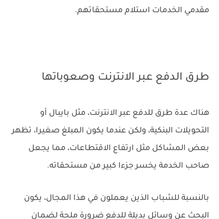
مقدمي الخدمات استلام مستحقاتهم.
طرق الدفع عبر الانترنت وصعوباتها
هناك عدة طرق للدفع عبر الانترنت، مثل بايبال أو
التحويلات البنكية، ولكن عندما يكون المبلغ صغيرا، تظهر
بعض المشاكل مثل ارتفاع الاقتطاعات، مما يجعل
صاحب الخدمة يخسر جزءا كبير من مستحقاته.
بالنسبة للشباب الذين يعملون في هذا المجال، يكون
البحث عن وسائل بديلة للدفع ضرورة ملحة لضمان