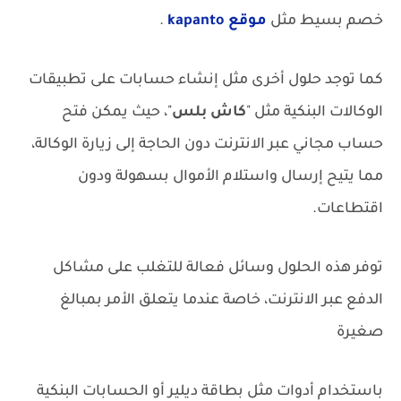
خصم بسيط مثل
موقع kapanto
.
كما توجد حلول أخرى مثل إنشاء حسابات على تطبيقات
الوكالات البنكية مثل "
كاش بلس
"، حيث يمكن فتح
حساب مجاني عبر الانترنت دون الحاجة إلى زيارة الوكالة،
مما يتيح إرسال واستلام الأموال بسهولة ودون
اقتطاعات.
توفر هذه الحلول وسائل فعالة للتغلب على مشاكل
الدفع عبر الانترنت، خاصة عندما يتعلق الأمر بمبالغ
صغيرة
باستخدام أدوات مثل بطاقة ديلير أو الحسابات البنكية