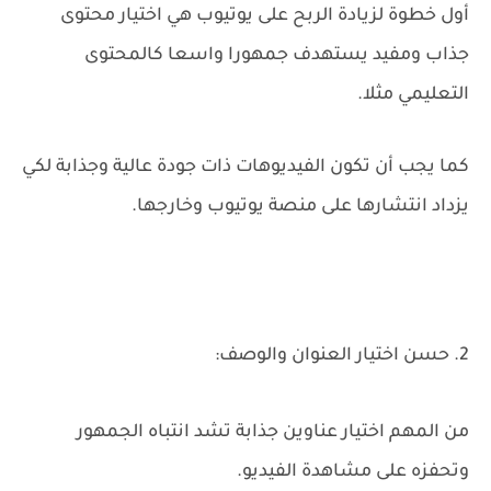
أول خطوة لزيادة الربح على يوتيوب هي اختيار محتوى
جذاب ومفيد يستهدف جمهورا واسعا كالمحتوى
التعليمي مثلا.
كما يجب أن تكون الفيديوهات ذات جودة عالية وجذابة لكي
يزداد انتشارها على منصة يوتيوب وخارجها.
2. حسن اختيار العنوان والوصف:
من المهم اختيار عناوين جذابة تشد انتباه الجمهور
وتحفزه على مشاهدة الفيديو.