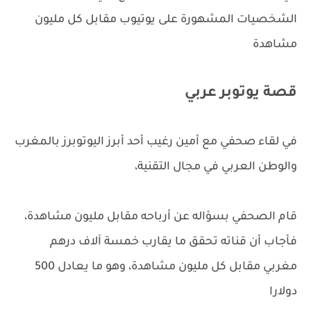
الشخصيات المشهورة على يوتيوب مقابل كل مليون
مشاهدة
قصة يوتوبر عربي
في لقاء صحفي مع أمين رغيب أحد أبرز اليوتوبرز بالمغرب
والوطن العربي في مجال التقنية،
قام الصحفي بسؤاله عن أرباحه مقابل مليون مشاهدة،
فأجاب أن قناته تحقق ما يقارب خمسة آلاف درهم
مغربي مقابل كل مليون مشاهدة، وهو ما يعادل 500
دولارا