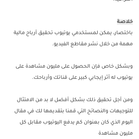
خلاصة
باختصار، يمكن لمستخدمي يوتيوب تحقيق أرباح مالية
مهمة من خلال نشر مقاطع الفيديو.
وبشكل خاص فإن الحصول على مليون مشاهدة على
يوتيوب له أثر إيجابي كبير على قناتك وأرباحك.
ومن أجل تحقيق ذلك بشكل أفضل لا بد من الامتثال
للتوجيهات والنصائح التي قمنا بتقديمها لك في مقال
اليوم الذي كان بعنوان كم يدفع اليوتيوب مقابل كل
مليون مشاهدة