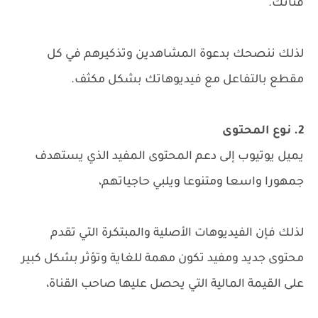
قناتك.
لذلك ننصحك بدعوة المشاهدين وتذكيرهم في كل
مقطع بالتفاعل مع فيديوهاتك بشكل مكثف.
2. نوع المحتوى
يميل يوتيوب إلى دعم المحتوى المفيد الذي يستهدف
جمهورا واسعا ومتنوعا ويلبي حاجياتهم،
لذلك فإن الفيديوهات الأصلية والمبتكرة التي تقدم
محتوى جديد ومفيد تكون مهمة للغاية وتؤثر بشكل كبير
على القيمة المالية التي يحصل عليها صاحب القناة،