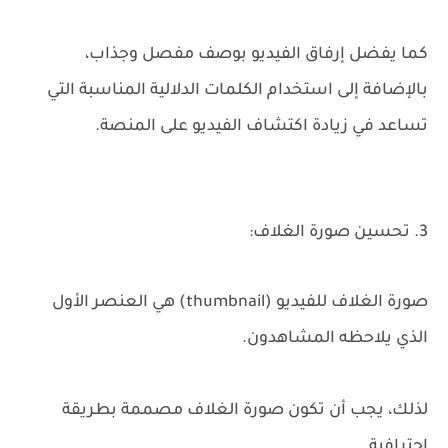
كما يفضل إرفاق الفيديو بوصف مفصل وجذاب،
بالإضافة إلى استخدام الكلمات الدلالية المناسبة التي
تساعد في زيادة اكتشاف الفيديو على المنصة.
3. تحسين صورة الغلاف:
صورة الغلاف للفيديو (thumbnail) هي العنصر الأول
الذي يلاحظه المشاهدون.
لذلك، يجب أن تكون صورة الغلاف مصممة بطريقة
احترافية.