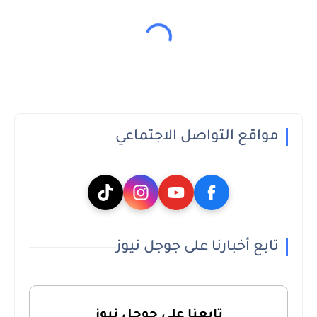
مواقع التواصل الاجتماعي
تابع أخبارنا على جوجل نيوز
تابعنا على جوجل نيوز