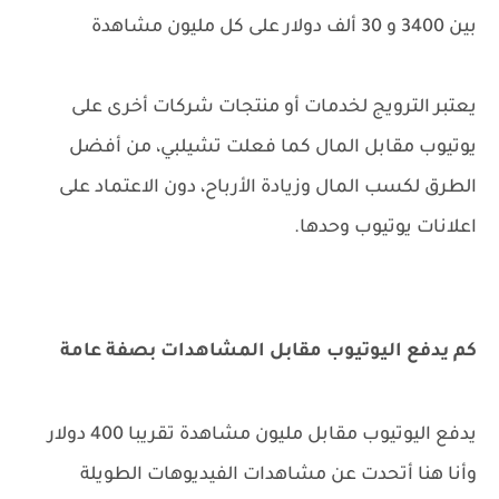
بين 3400 و 30 ألف دولار على كل مليون مشاهدة
يعتبر الترويج لخدمات أو منتجات شركات أخرى على
يوتيوب مقابل المال كما فعلت تشيلبي، من أفضل
الطرق لكسب المال وزيادة الأرباح، دون الاعتماد على
اعلانات يوتيوب وحدها.
كم يدفع اليوتيوب مقابل المشاهدات بصفة عامة
يدفع اليوتيوب مقابل مليون مشاهدة تقريبا 400 دولار
وأنا هنا أتحدت عن مشاهدات الفيديوهات الطويلة