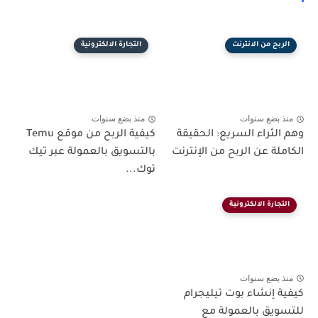
الربح من الانترنت
التجارة الالكترونية
منذ بضع سنوات
منذ بضع سنوات
وهم الثراء السريع: الحقيقة
كيفية الربح من موقع Temu
الكاملة عن الربح من الإنترنت
بالتسويق بالعمولة عبر تيك
توك...
التجارة الالكترونية
منذ بضع سنوات
كيفية إنشاء بوت تيليجرام
للتسويق بالعمولة مع