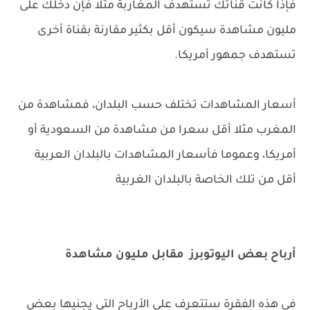
فإذا كانت قناتك تستهدف المغاربة مثلا فإن دخلك على
مليون مشاهدة سيكون أقل بكثير مقارنة بقناة أخرى
تستهدف جمهور أمريكا.
أسعار المشاهدات تختلف حسب البلدان، فمشاهدة من
المغرب مثلا أقل سعرا من مشاهدة من السعودية أو
أمريكا، وعموما فأسعار المشاهدات بالبلدان العربية
أقل من تلك الخاصة بالبلدان الغربية
أرباح بعض اليوتوبرز مقابل مليون مشاهدة
في هذه الفقرة ستتعرف على الأرباح التي يجنيها بعض