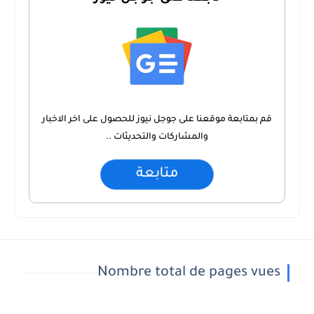
قم بمتابعة موقعنا على جوجل نيوز للحصول على اخر الاخبار
والمشاركات والتحديثات ..
متابعة
Nombre total de pages vues