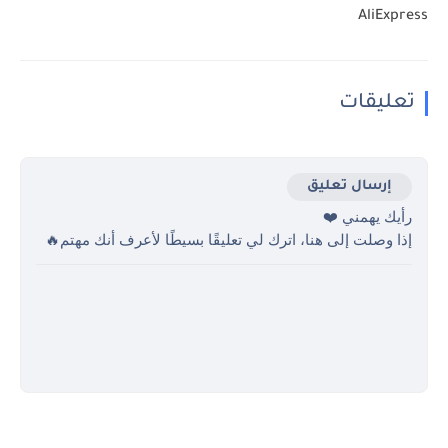
AliExpress
تعليقات
إرسال تعليق
رأيك يهمني ❤️
إذا وصلت إلى هنا، اترك لي تعليقًا بسيطًا لأعرف أنك مهتم🔥