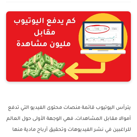
كم يدفع اليوتيوب مقابل مليون مشاهدة
يترأس اليوتيوب قائمة منصات محتوى الفيديو التي تدفع
أموالا مقابل المشاهدات، فهي الوجهة الأولى حول العالم
للراغبين في نشر الفيديوهات وتحقيق أرباح مادية منها