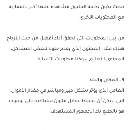
بحيث تكون تكلفة المليون مشاهدة عليها أكبر بالمقارنة
مع المحتويات الأخرى.
من بين المحتويات التي تحقق أداء أفضل من حيث الأرباح
هناك مثلا : المحتوى الذي يقدم حلولا لبعض المشاكل،
المحتوى التعليمي، وكذا محتويات التسلية.
3. المكان والبلد
العامل الذي يؤثر بشكل كبير ومباشر في مقدار الأموال
التي يمكن أن تجنيها مقابل مليون مشاهدة على يوتيوب
هو بالطبع بلد الجمهور المستهدف،