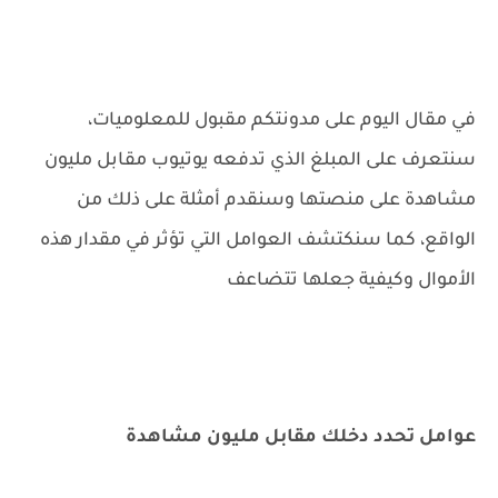
في مقال اليوم على مدونتكم مقبول للمعلوميات،
سنتعرف على المبلغ الذي تدفعه يوتيوب مقابل مليون
مشاهدة على منصتها وسنقدم أمثلة على ذلك من
الواقع، كما سنكتشف العوامل التي تؤثر في مقدار هذه
الأموال وكيفية جعلها تتضاعف
عوامل تحدد دخلك مقابل مليون مشاهدة