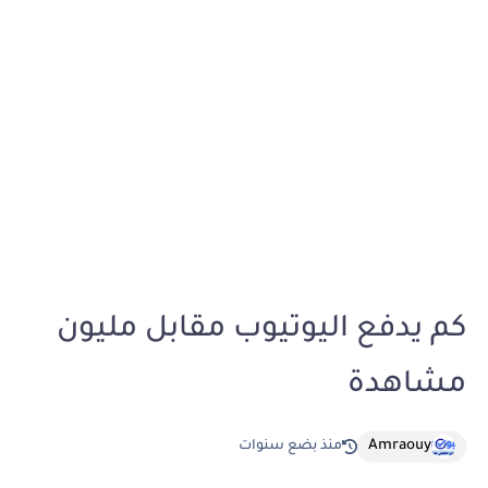
كم يدفع اليوتيوب مقابل مليون
مشاهدة
Amraouy
منذ بضع سنوات