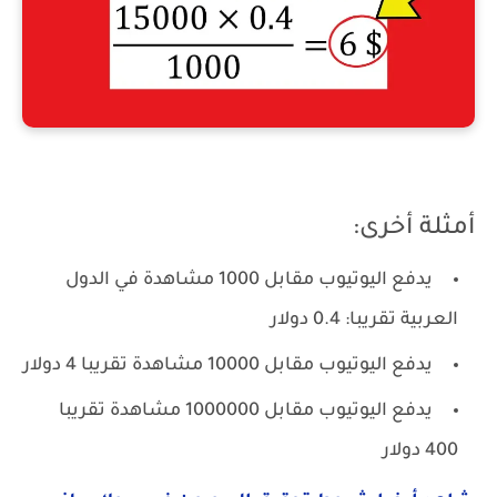
كم يدفع اليوتيوب مقابل مليون مشاهدة
أمثلة أخرى:
يدفع اليوتيوب مقابل 1000 مشاهدة في الدول
العربية تقريبا: 0.4 دولار
يدفع اليوتيوب مقابل 10000 مشاهدة تقريبا 4 دولار
يدفع اليوتيوب مقابل 1000000 مشاهدة تقريبا
400 دولار