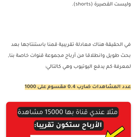
وليست القصيرة (shorts).
في الحقيقة هناك معادلة تقريبية قمنا باستنتاجها بعد
بحث طويل وانطلاقا من أرباح مجموعة قنوات خاصة بنا,
لمعرفة كم يدفع اليوتيوب وهي كالتالي:
عدد المشاهدات ضارب 0.4 مقسوم على 1000