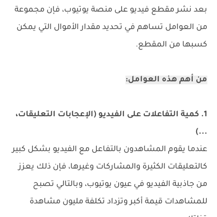
بعد نشر مقطع فيديو على منصة يوتيوب، فإن مجموعة
من العوامل تساهم في تحديد مقدار الأموال التي يمكن
كسبها من المقطع.
من أهم هذه العوامل:
1. كمية التفاعلات على الفيديو (الإعجابات التعليقات،
...)
عندما يقوم المشاهدون بالتفاعل مع الفيديو بشكل كبير
كالتعليقات الكثيرة والمشاركات وغيرها، فإن ذلك يعزز
من جاذبية الفيديو في عيون يوتيوب، وبالتالي تصبح
للمشاهدات قيمة أكبر وتزداد تكلفة مليون مشاهدة