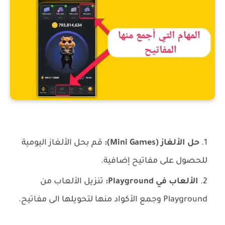
كيفية ربح المفاتيح
حل الألغاز (Mini Games):
قم بحل الألغاز اليومية
للحصول على مفاتيح إضافية.
الألعاب في Playground:
تنزيل الألعاب من
Playground وجمع الأكواد منها لتحويلها الى مفاتيح.