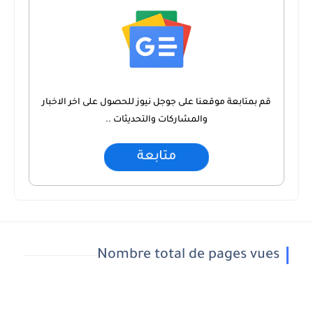
قم بمتابعة موقعنا على جوجل نيوز للحصول على اخر الاخبار
والمشاركات والتحديثات ..
متابعة
Nombre total de pages vues