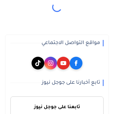
مواقع التواصل الاجتماعي
تابع أخبارنا على جوجل نيوز
تابعنا على جوجل نيوز