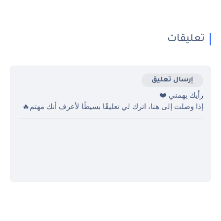
تعليقات
إرسال تعليق
رأيك يهمني ❤️
إذا وصلت إلى هنا، اترك لي تعليقًا بسيطًا لأعرف أنك مهتم🔥