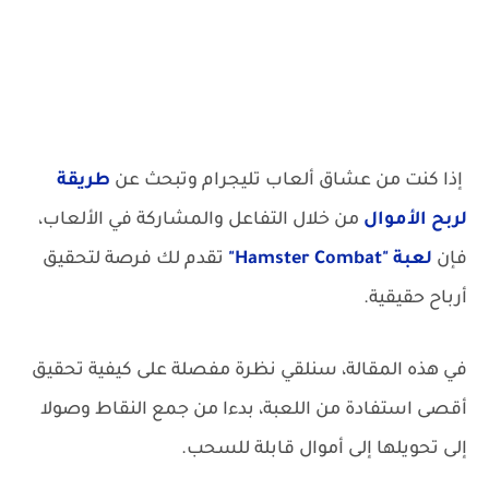
كيفية سحب أرباح لعبة Hamster Combat
إذا كنت من عشاق ألعاب تليجرام وتبحث عن
طريقة
لربح الأموال
من خلال التفاعل والمشاركة في الألعاب،
فإن
لعبة "Hamster Combat"
تقدم لك فرصة لتحقيق
أرباح حقيقية.
في هذه المقالة، سنلقي نظرة مفصلة على كيفية تحقيق
أقصى استفادة من اللعبة، بدءا من جمع النقاط وصولا
إلى تحويلها إلى أموال قابلة للسحب.