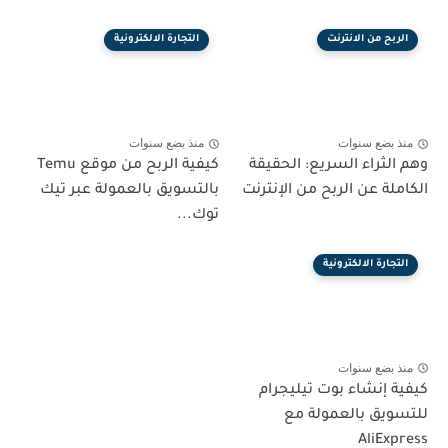
الربح من الانترنت
التجارة الالكترونية
منذ بضع سنوات
منذ بضع سنوات
وهم الثراء السريع: الحقيقة
كيفية الربح من موقع Temu
الكاملة عن الربح من الإنترنت
بالتسويق بالعمولة عبر تيك
توك...
التجارة الالكترونية
منذ بضع سنوات
كيفية إنشاء بوت تيليجرام
للتسويق بالعمولة مع
AliExpress