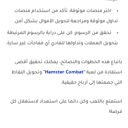
اختر منصات موثوقة: تأكد من استخدام منصات
تداول موثوقة ومراجعة لتحويل الأموال بشكل آمن.
تحقق من الرسوم: كن على دراية بالرسوم المرتبطة
بتحويل العملات وتداولها لتفادي أي مفاجآت غير سارة.
باتباع هذه الخطوات والنصائح، يمكنك تحقيق أقصى
استفادة من لعبة
"Hamster Combat"
وتحويل النقاط
التي جمعتها إلى أرباح حقيقية.
استمتع باللعب وكن دائما على استعداد لاستغلال كل
فرصة!