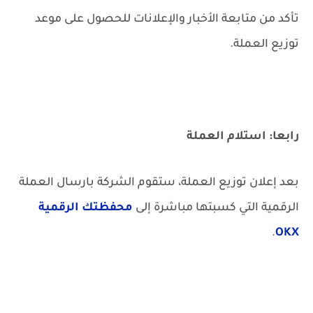
تأكد من متابعة الأخبار والإعلانات للحصول على موعد
توزيع العملة.
رابعا: استلام العملة
بعد إعلان توزيع العملة، ستقوم الشركة بارسال العملة
الرقمية التي كسبتها مباشرة إلى
محفظتك الرقمية
.
OKX