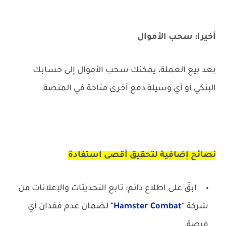
أخيرا: سحب الأموال
بعد بيع العملة، يمكنك سحب الأموال إلى حسابك
البنكي أو أي وسيلة دفع أخرى متاحة في المنصة.
نصائح إضافية لتحقيق أقصى استفادة
ابقَ على اطلاع دائم: تابع التحديثات والإعلانات من
شركة
"Hamster Combat"
لضمان عدم فقدان أي
فرصة.