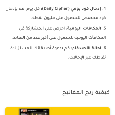
إدخال كود يومي (Daily Cipher):
كل يوم، قم بإدخال
كود مخصص للحصول على مليون نقطة.
المكافآت اليومية:
احرص على المشاركة في
المكافآت اليومية للحصول على أكبر عدد من النقاط.
احالة الأصدقاء:
قم بدعوة أصدقائك للعب لزيادة
نقاطك عبر الإحالات.
كيفية ربح المفاتيح