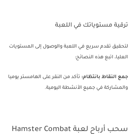
ترقية مستوياتك في اللعبة
لتحقيق تقدم سريع في اللعبة والوصول إلى المستويات
العليا، اتبع هذه النصائح:
جمع النقاط بانتظام:
تأكد من النقر على الهامستر يوميا
والمشاركة في جميع الأنشطة اليومية.
سحب أرباح لعبة Hamster Combat