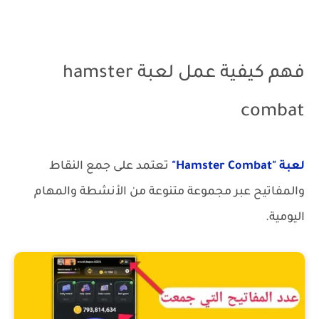
فهم كيفية عمل لعبة hamster
combat
لعبة "Hamster Combat"
تعتمد على جمع النقاط
والمفاتيح عبر مجموعة متنوعة من الأنشطة والمهام
اليومية.